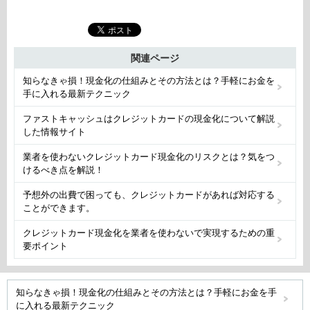
関連ページ
知らなきゃ損！現金化の仕組みとその方法とは？手軽にお金を
手に入れる最新テクニック
ファストキャッシュはクレジットカードの現金化について解説
した情報サイト
業者を使わないクレジットカード現金化のリスクとは？気をつ
けるべき点を解説！
予想外の出費で困っても、クレジットカードがあれば対応する
ことができます。
クレジットカード現金化を業者を使わないで実現するための重
要ポイント
知らなきゃ損！現金化の仕組みとその方法とは？手軽にお金を手
に入れる最新テクニック