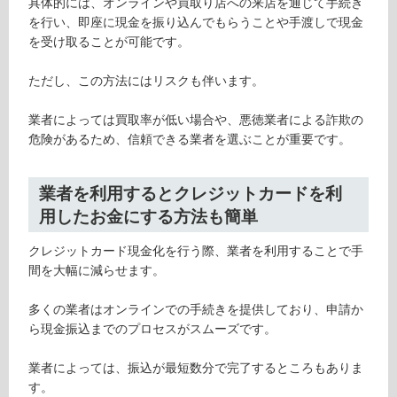
具体的には、オンラインや買取り店への来店を通じて手続き
を行い、即座に現金を振り込んでもらうことや手渡しで現金
を受け取ることが可能です。
ただし、この方法にはリスクも伴います。
業者によっては買取率が低い場合や、悪徳業者による詐欺の
危険があるため、信頼できる業者を選ぶことが重要です。
業者を利用するとクレジットカードを利
用したお金にする方法も簡単
クレジットカード現金化を行う際、業者を利用することで手
間を大幅に減らせます。
多くの業者はオンラインでの手続きを提供しており、申請か
ら現金振込までのプロセスがスムーズです。
業者によっては、振込が最短数分で完了するところもありま
す。