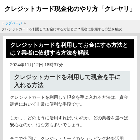
クレジットカード現金化のやり方「クレヤリ」
トップページ
>
クレジットカードを利用してお金にする方法とは？業者に依頼する方法を解説
クレジットカードを利用してお金にする方法と
は？業者に依頼する方法を解説
2024年11月12日 18時37分
クレジットカードを利用して現金を手に
入れる方法
クレジットカードを利用して現金を手に入れる方法は、資金
調達において非常に便利な手段です。
しかし、どのように活用すればいいのか、どの業者を選べば
安心なのか、悩む方も多いでしょう。
そこで今回は、クレジットカードのショッピング枠を活用