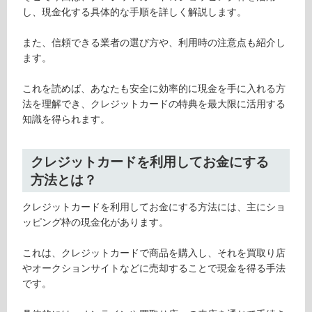
し、現金化する具体的な手順を詳しく解説します。
また、信頼できる業者の選び方や、利用時の注意点も紹介し
ます。
これを読めば、あなたも安全に効率的に現金を手に入れる方
法を理解でき、クレジットカードの特典を最大限に活用する
知識を得られます。
クレジットカードを利用してお金にする
方法とは？
クレジットカードを利用してお金にする方法には、主にショ
ッピング枠の現金化があります。
これは、クレジットカードで商品を購入し、それを買取り店
やオークションサイトなどに売却することで現金を得る手法
です。