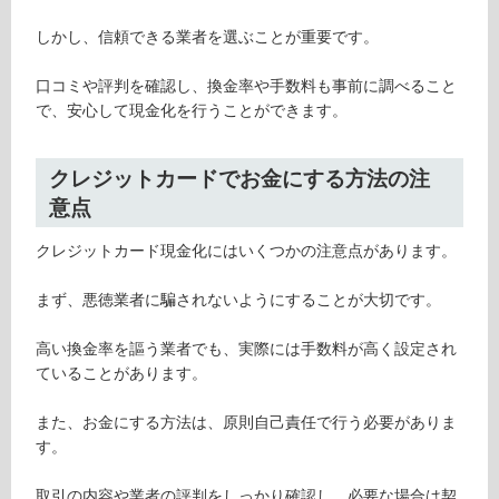
しかし、信頼できる業者を選ぶことが重要です。
口コミや評判を確認し、換金率や手数料も事前に調べること
で、安心して現金化を行うことができます。
クレジットカードでお金にする方法の注
意点
クレジットカード現金化にはいくつかの注意点があります。
まず、悪徳業者に騙されないようにすることが大切です。
高い換金率を謳う業者でも、実際には手数料が高く設定され
ていることがあります。
また、お金にする方法は、原則自己責任で行う必要がありま
す。
取引の内容や業者の評判をしっかり確認し、必要な場合は契