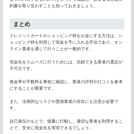
約書を取り交わすことも知っておきましょう。
まとめ
クレジットカードのショッピング枠をお金にする方法は、シ
ョッピング枠を利用して現金を手に入れる手法であり、オン
ライン業者を通じて行うことが一般的です。
現金化をスムーズに行うためには、信頼できる業者の選定が
不可欠です。
換金率や手数料を事前に確認し、業者の評判や口コミを参考
にすることが重要です。
また、法律的なリスクや悪徳業者の存在にも注意が必要で
す。
自己責任のもとで、慎重に行動し、適切な業者を利用するこ
とで、安全に現金化を実現できるでしょう。